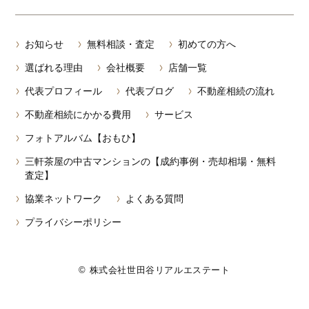
お知らせ
無料相談・査定
初めての方へ
選ばれる理由
会社概要
店舗一覧
代表プロフィール
代表ブログ
不動産相続の流れ
不動産相続にかかる費用
サービス
フォトアルバム【おもひ】
三軒茶屋の中古マンションの【成約事例・売却相場・無料
査定】
協業ネットワーク
よくある質問
プライバシーポリシー
© 株式会社世田谷リアルエステート