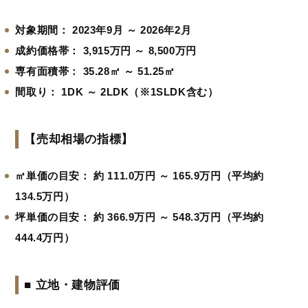
対象期間：
2023年9月 ～ 2026年2月
成約価格帯：
3,915万円 ～ 8,500万円
専有面積帯：
35.28㎡ ～ 51.25㎡
間取り：
1DK ～ 2LDK（※1SLDK含む）
【売却相場の指標】
㎡単価の目安：
約 111.0万円 ～ 165.9万円（平均約
134.5万円）
坪単価の目安：
約 366.9万円 ～ 548.3万円（平均約
444.4万円）
■ 立地・建物評価