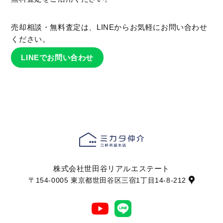
売却相談・無料査定は、LINEからお気軽にお問い合わせ
ください。
LINEでお問い合わせ
株式会社世田谷リアルエステート
〒154-0005 東京都世田谷区三宿1丁目14-8-212