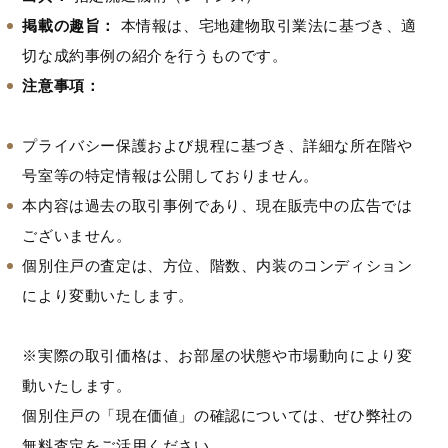
掲載の趣旨：
本情報は、宅地建物取引業法に基づき、適
切な成約事例の紹介を行うものです。
注意事項：
プライバシー保護および規程に基づき、詳細な所在階や
号室等の特定情報は公開しておりません。
本内容は過去の取引事例であり、現在販売中の広告では
ございません。
個別住戸の査定は、方位、階数、内装のコンディション
により変動いたします。
※実際の取引価格は、お部屋の状態や市場動向により変
動いたします。
個別住戸の「現在価値」の確認については、ぜひ弊社の
無料査定をご活用ください。