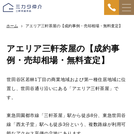
ホーム
アエリア三軒茶屋の【成約事例・売却相場・無料査定】
アエリア三軒茶屋の【成約事
例・売却相場・無料査定】
世田谷区若林1丁目の商業地域および第一種住居地域に位
置し、世田谷通り沿いにある「アエリア三軒茶屋」で
す。
東急田園都市線「三軒茶屋」駅から徒歩8分、東急世田谷
線「西太子堂」駅へも徒歩3分という、複数路線が利用可
能なアクセス至便の立地にあります。