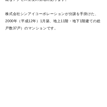
株式会社シンアイコーポレーションが分譲を手掛けた、
2000年（平成12年）1月築、地上11階・地下1階建ての総
戸数37戸）のマンションです。