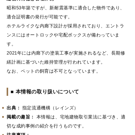
昭和53年築ですが、新耐震基準に適合した物件であり、
適合証明書の発行が可能です。
ホテルライクな内廊下設計が採用されており、エントラ
ンスにはオートロックや宅配ボックスが備わっていま
す。
2021年には内廊下の塗装工事が実施されるなど、長期修
繕計画に基づいた維持管理が行われています。
なお、ペットの飼育は不可となっています。
■ 本情報の取り扱いについて
出典：
指定流通機構（レインズ）
掲載の趣旨：
本情報は、宅地建物取引業法に基づき、適
切な成約事例の紹介を行うものです。
注意事項：