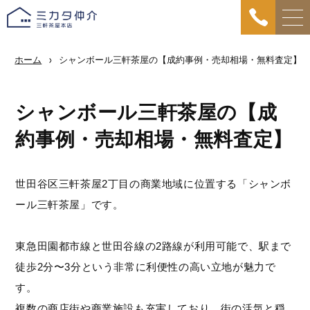
ホーム
シャンボール三軒茶屋の【成約事例・売却相場・無料査定】
シャンボール三軒茶屋の【成
約事例・売却相場・無料査定】
世田谷区三軒茶屋2丁目の商業地域に位置する「シャンボ
ール三軒茶屋」です。
東急田園都市線と世田谷線の2路線が利用可能で、駅まで
徒歩2分〜3分という非常に利便性の高い立地が魅力で
す。
複数の商店街や商業施設も充実しており、街の活気と穏