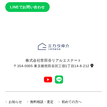
LINEでお問い合わせ
株式会社世田谷リアルエステート
〒154-0005 東京都世田谷区三宿1丁目14-8-212
お知らせ
無料相談・査定
初めての方へ