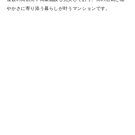
やかさに寄り添う暮らしが叶うマンションです。