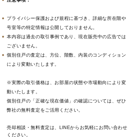
プライバシー保護および規程に基づき、詳細な所在階や
号室等の特定情報は公開しておりません。
本内容は過去の取引事例であり、現在販売中の広告では
ございません。
個別住戸の査定は、方位、階数、内装のコンディション
により変動いたします。
※実際の取引価格は、お部屋の状態や市場動向により変
動いたします。
個別住戸の「正確な現在価値」の確認については、ぜひ
弊社の無料査定をご活用ください。
売却相談・無料査定は、LINEからお気軽にお問い合わせ
ください。