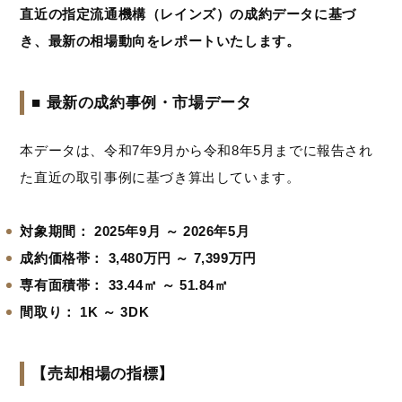
直近の指定流通機構（レインズ）の成約データに基づ
き、最新の相場動向をレポートいたします。
■ 最新の成約事例・市場データ
本データは、令和7年9月から令和8年5月までに報告され
た直近の取引事例に基づき算出しています。
対象期間：
2025年9月 ～ 2026年5月
成約価格帯：
3,480万円 ～ 7,399万円
専有面積帯：
33.44㎡ ～ 51.84㎡
間取り：
1K ～ 3DK
【売却相場の指標】