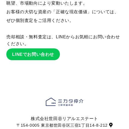
眺望、市場動向により変動いたします。
お客様の大切な資産の「正確な現在価値」については、
ぜひ個別査定をご活用ください。
売却相談・無料査定は、LINEからお気軽にお問い合わせ
ください。
LINEでお問い合わせ
株式会社世田谷リアルエステート
〒154-0005 東京都世田谷区三宿1丁目14-8-212