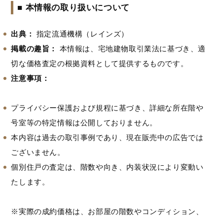
■ 本情報の取り扱いについて
出典：
指定流通機構（レインズ）
掲載の趣旨：
本情報は、宅地建物取引業法に基づき、適
切な価格査定の根拠資料として提供するものです。
注意事項：
プライバシー保護および規程に基づき、詳細な所在階や
号室等の特定情報は公開しておりません。
本内容は過去の取引事例であり、現在販売中の広告では
ございません。
個別住戸の査定は、階数や向き、内装状況により変動い
たします。
※実際の成約価格は、お部屋の階数やコンディション、