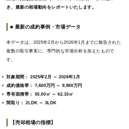
き、最新の相場動向をレポートいたします。
■ 最新の成約事例・市場データ
本データは、2025年2月から2026年1月までに報告された
複数の取引事実に、専門的な市場分析を加えたもので
す。
対象期間： 2025年2月 ～ 2026年1月
成約価格帯：
7,600万円 ～ 8,980万円
専有面積帯：
55.00㎡ ～ 62.10㎡
間取り：
2LDK ～ 3LDK
【売却相場の指標】