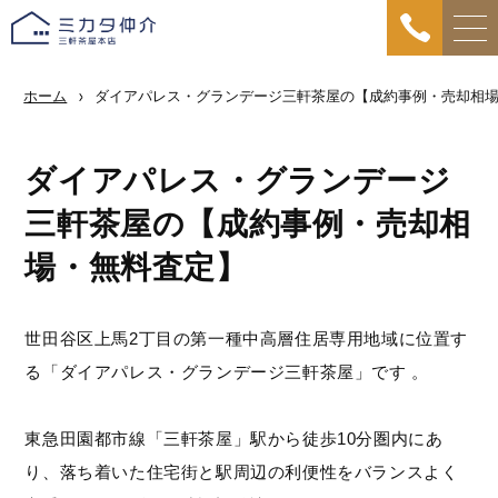
ホーム
ダイアパレス・グランデージ三軒茶屋の【成約事例・売却相
ダイアパレス・グランデージ
三軒茶屋の【成約事例・売却相
場・無料査定】
世田谷区上馬2丁目の第一種中高層住居専用地域に位置す
る「ダイアパレス・グランデージ三軒茶屋」です 。
東急田園都市線「三軒茶屋」駅から徒歩10分圏内にあ
り、落ち着いた住宅街と駅周辺の利便性をバランスよく