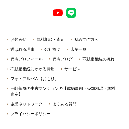
お知らせ
無料相談・査定
初めての方へ
選ばれる理由
会社概要
店舗一覧
代表プロフィール
代表ブログ
不動産相続の流れ
不動産相続にかかる費用
サービス
フォトアルバム【おもひ】
三軒茶屋の中古マンションの【成約事例・売却相場・無料
査定】
協業ネットワーク
よくある質問
プライバシーポリシー