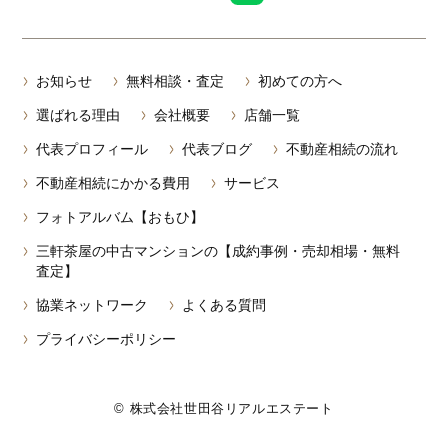
お知らせ
無料相談・査定
初めての方へ
選ばれる理由
会社概要
店舗一覧
代表プロフィール
代表ブログ
不動産相続の流れ
不動産相続にかかる費用
サービス
フォトアルバム【おもひ】
三軒茶屋の中古マンションの【成約事例・売却相場・無料
査定】
協業ネットワーク
よくある質問
プライバシーポリシー
© 株式会社世田谷リアルエステート