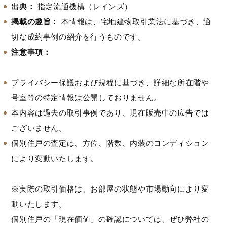
出典：
指定流通機構（レインズ）
掲載の趣旨：
本情報は、宅地建物取引業法に基づき、適
切な成約事例の紹介を行うものです。
注意事項：
プライバシー保護および規程に基づき、詳細な所在階や
号室等の特定情報は公開しておりません。
本内容は過去の取引事例であり、現在販売中の広告では
ございません。
個別住戸の査定は、方位、階数、内装のコンディション
により変動いたします。
※実際の取引価格は、お部屋の状態や市場動向により変
動いたします。
個別住戸の「現在価値」の確認については、ぜひ弊社の