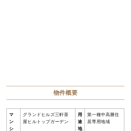
物件概要
マ
グランドヒルズ三軒茶
用
第一種中高層住
ン
屋ヒルトップガーデン
途
居専用地域
シ
地