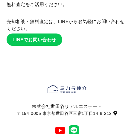
無料査定をご活用ください。
売却相談・無料査定は、LINEからお気軽にお問い合わせ
ください。
LINEでお問い合わせ
株式会社世田谷リアルエステート
〒154-0005 東京都世田谷区三宿1丁目14-8-212