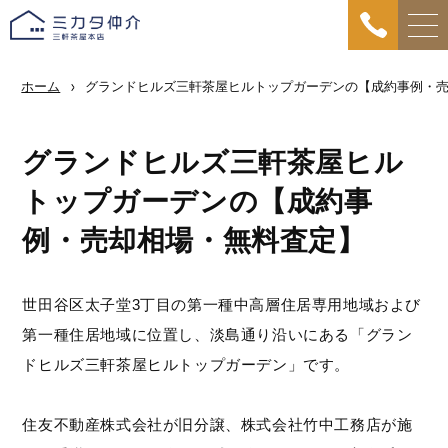
ホーム
グランドヒルズ三軒茶屋ヒルトップガーデンの【成約事例・
グランドヒルズ三軒茶屋ヒル
トップガーデンの【成約事
例・売却相場・無料査定】
世田谷区太子堂3丁目の第一種中高層住居専用地域および
第一種住居地域に位置し、淡島通り沿いにある「グラン
ドヒルズ三軒茶屋ヒルトップガーデン」です。
住友不動産株式会社が旧分譲、株式会社竹中工務店が施