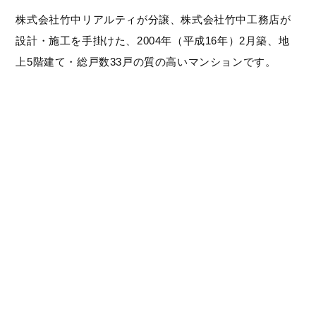
株式会社竹中リアルティが分譲、株式会社竹中工務店が
設計・施工を手掛けた、2004年（平成16年）2月築、地
上5階建て・総戸数33戸の質の高いマンションです。