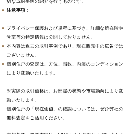
切な成約事例の紹介を行うものです。
注意事項：
プライバシー保護および規程に基づき、詳細な所在階や
号室等の特定情報は公開しておりません。
本内容は過去の取引事例であり、現在販売中の広告では
ございません。
個別住戸の査定は、方位、階数、内装のコンディション
により変動いたします。
※実際の取引価格は、お部屋の状態や市場動向により変
動いたします。
個別住戸の「現在価値」の確認については、ぜひ弊社の
無料査定をご活用ください。