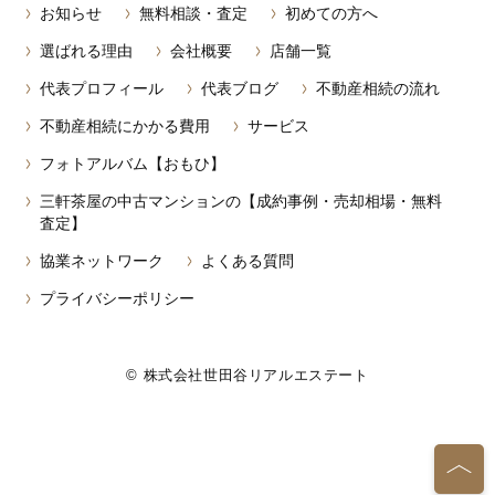
お知らせ
無料相談・査定
初めての方へ
選ばれる理由
会社概要
店舗一覧
代表プロフィール
代表ブログ
不動産相続の流れ
不動産相続にかかる費用
サービス
フォトアルバム【おもひ】
三軒茶屋の中古マンションの【成約事例・売却相場・無料
査定】
協業ネットワーク
よくある質問
プライバシーポリシー
© 株式会社世田谷リアルエステート