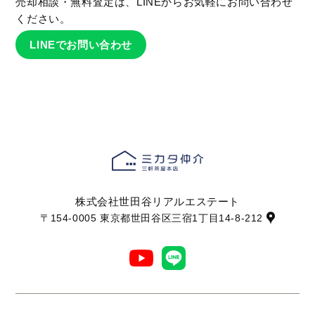
売却相談・無料査定は、LINEからお気軽にお問い合わせ
ください。
LINEでお問い合わせ
株式会社世田谷リアルエステート
〒154-0005 東京都世田谷区三宿1丁目14-8-212