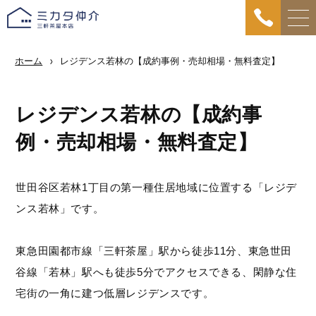
ホーム
レジデンス若林の【成約事例・売却相場・無料査定】
レジデンス若林の【成約事
例・売却相場・無料査定】
世田谷区若林1丁目の第一種住居地域に位置する「レジデ
ンス若林」です。
東急田園都市線「三軒茶屋」駅から徒歩11分、東急世田
谷線「若林」駅へも徒歩5分でアクセスできる、閑静な住
宅街の一角に建つ低層レジデンスです。