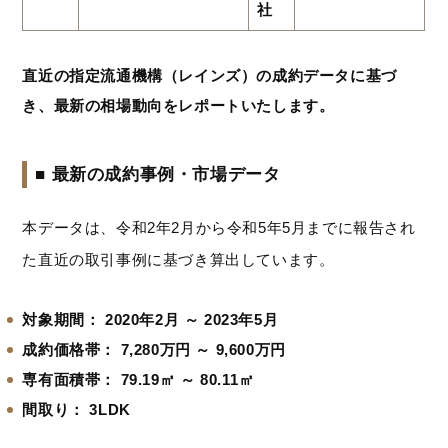
社
直近の指定流通機構（レインズ）の成約データに基づ
き、最新の相場動向をレポートいたします。
■ 最新の成約事例・市場データ
本データは、令和2年2月から令和5年5月までに報告され
た直近の取引事例に基づき算出しています
。
対象期間：
2020年2月 ～ 2023年5月
成約価格帯：
7,280万円 ～ 9,600万円
専有面積帯：
79.19㎡ ～ 80.11㎡
間取り：
3LDK