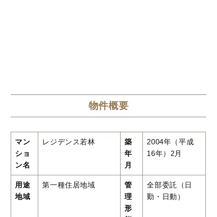
物件概要
マン
レジデンス若林
築
2004年（平成
ショ
年
16年）2月
ン名
月
用途
第一種住居地域
管
全部委託（日
地域
理
勤・日動）
形