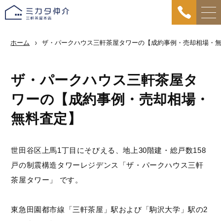
ホーム
ザ・パークハウス三軒茶屋タワーの【成約事例・売却相場・
ザ・パークハウス三軒茶屋タ
ワーの【成約事例・売却相場・
無料査定】
世田谷区上馬1丁目にそびえる、地上30階建・総戸数158
戸の制震構造タワーレジデンス「ザ・パークハウス三軒
茶屋タワー」 です。
東急田園都市線「三軒茶屋」駅および「駒沢大学」駅の2