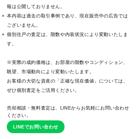
報は公開しておりません。
本内容は過去の取引事例であり、現在販売中の広告では
ございません。
個別住戸の査定は、階数や内装状況により変動いたしま
す。
※実際の成約価格は、お部屋の階数やコンディション、
眺望、市場動向により変動いたします。
お客様の大切な資産の「正確な現在価値」については、
ぜひ個別査定をご活用ください。
売却相談・無料査定は、LINEからお気軽にお問い合わせ
ください。
LINEでお問い合わせ