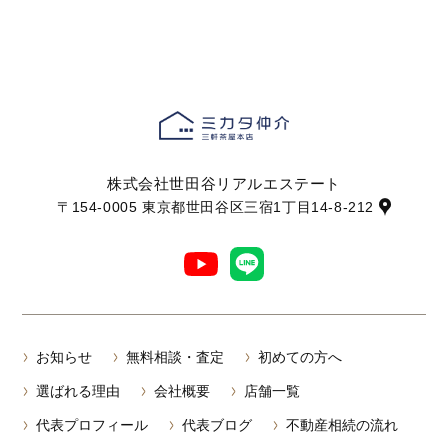
株式会社世田谷リアルエステート
〒154-0005 東京都世田谷区三宿1丁目14-8-212
お知らせ
無料相談・査定
初めての方へ
選ばれる理由
会社概要
店舗一覧
代表プロフィール
代表ブログ
不動産相続の流れ