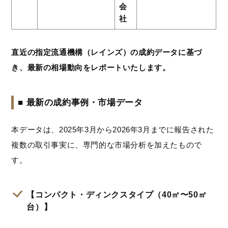
会
社
直近の指定流通機構（レインズ）の成約データに基づ
き、最新の相場動向をレポートいたします。
■ 最新の成約事例・市場データ
本データは、2025年3月から2026年3月までに報告された
複数の取引事実に、専門的な市場分析を加えたもので
す。
【コンパクト・ディンクスタイプ（40㎡〜50㎡
台）】