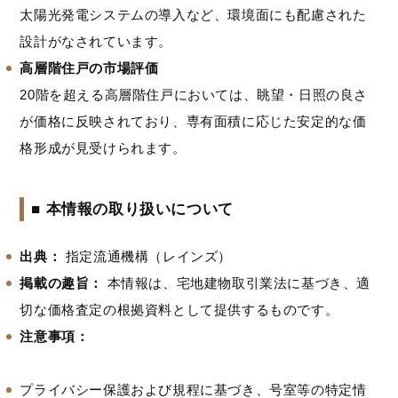
太陽光発電システムの導入など、環境面にも配慮された
設計がなされています。
高層階住戸の市場評価
20階を超える高層階住戸においては、眺望・日照の良さ
が価格に反映されており、専有面積に応じた安定的な価
格形成が見受けられます。
■ 本情報の取り扱いについて
出典：
指定流通機構（レインズ）
掲載の趣旨：
本情報は、宅地建物取引業法に基づき、適
切な価格査定の根拠資料として提供するものです。
注意事項：
プライバシー保護および規程に基づき、号室等の特定情