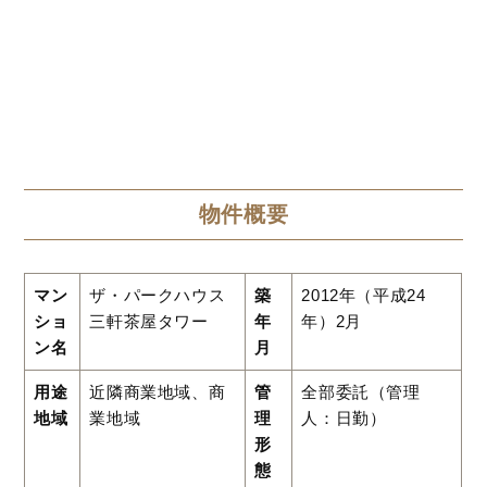
物件概要
マン
ザ・パークハウス
築
2012年（平成24
ショ
三軒茶屋タワー
年
年）2月
ン名
月
用途
近隣商業地域、商
管
全部委託（管理
地域
業地域
理
人：日勤）
形
態