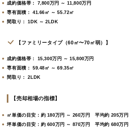
成約価格帯：
7,800万円 ～ 11,800万円
専有面積：
41.66㎡ ～ 55.72㎡
間取り：
1DK ～ 2LDK
【ファミリータイプ（60㎡〜70㎡弱）】
成約価格帯：
15,300万円 ～ 15,800万円
専有面積：
59.48㎡ ～ 69.35㎡
間取り：
2LDK
【売却相場の指標】
㎡単価の目安：約 180万円 ～ 260万円 平均約 205万円
坪単価の目安：約 600万円 ～ 870万円 平均約 680万円